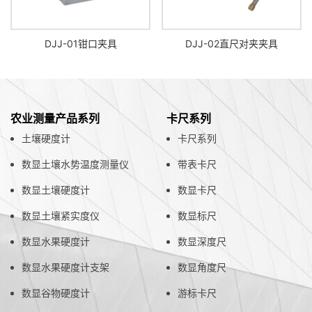
DJJ-01钳口夹具
DJJ-02直尺对夹夹具
农业测量产品系列
卡尺系列
土壤硬度计
卡尺系列
数显土壤水势温度测量仪
带表卡尺
数显土壤硬度计
数显卡尺
数显土壤紧实度仪
数显标尺
数显水果硬度计
数显深度尺
数显水果硬度计支架
数显角度尺
数显谷物硬度计
游标卡尺