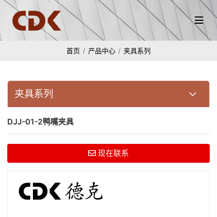
首页
产品中心
夹具系列
夹具系列
DJJ-01-2鸭嘴夹具
现在联系