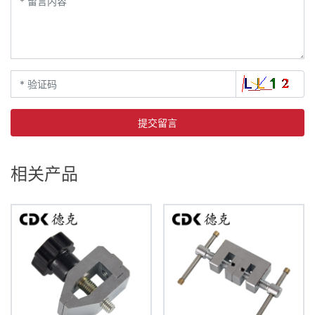
提交留言
相关产品