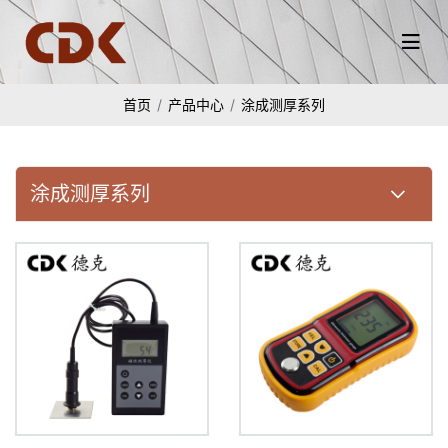
首页
产品中心
涂成测厚系列
涂成测厚系列