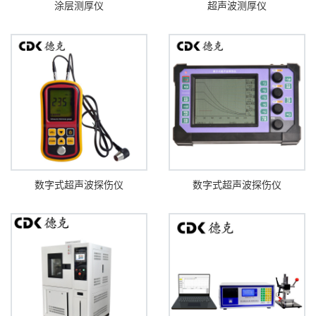
涂层测厚仪
超声波测厚仪
数字式超声波探伤仪
数字式超声波探伤仪