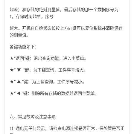
超差）和存储的绝对测量值，最后存储的那一个数据序号为
1，存储时间越早，序号
越大。开机在自检状态长按上方向键可以复位系统并清除保存
的测量值。
各键功能如下：
★“返回”键：退出查询功能，进入主菜单。
★“ ▼ ”键：为下翻查询，工件序号增大。
★“ ▲ ”键：为上翻查询，工件序号减小。
★“ ◄ ”键：删除所有存储的数据并返回主菜单。
六、常见故障及注意事项
1) 通电无任何显示，请检查电源连接是否正常，保险管是否正