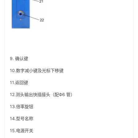
9. 确认键
10.数字减小键及光标下移键
11.返回键
12.测头输出快插接头（配Ф6 管）
13.倍率旋钮
14.型号名称
15.电源开关