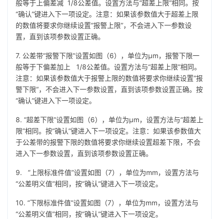
般等于上偏差减 1/8公差值。设置方法与“超差上限”相同。按
“确认”键进入下一项设定。注意：如果该参数值大于超差上限
的数值将要求你继续设置“报警上限”，不会进入下一参数设
置，直到该项参数设置正确。
7. 公差带“报警下限”设置如图（6），单位为µm，报警下限一
般等于下偏差加上 1/8公差值。设置方法与“超差上限”相同。
注意：如果该参数值大于报警上限的数值将要求你继续设置“报
警下限”，不会进入下一参数设置，直到该项参数设置正确。按
“确认”键进入下一项设定。
8. “超差下限”设置如图（6），单位为µm，设置方法与“超差上
限”相同。按“确认”键进入下一项设定。注意：如果该参数值大
于公差带的报警下限的数值将要求你继续设置超差下限，不会
进入下一参数设置，直到该项参数设置正确。
9. “上限标准件值”设置如图（7），单位为mm，设置方法与
“公差明义值”相同，按“确认”键进入下一项设定。
10. “下限标准件值”设置如图（7），单位为mm，设置方法与
“公差明义值”相同，按“确认”键进入下一项设定。