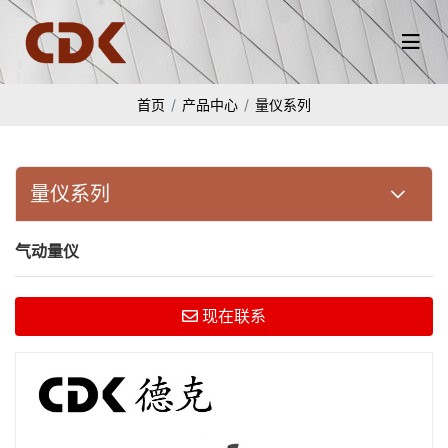
首页
产品中心
量仪系列
量仪系列
气动量仪
现在联系