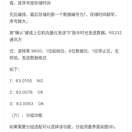
值，其序号按存储时间
先后编排，最后存储的那一个数据编号为1，存储时间越早，
序号越大。
按“确认”键或上位机向量仪发送“D”指令时也发送数据。RS232
通讯方
式：波特率 9600、1位起始位、8位数据位、1位停止位，无
校验。发送数据格式
如下：
1：63.0105 NG
2：63.0076 OK
3：63.0063 OK
（六）、分组功能
如果需要分组选配可以选择该功能，分组测量界面如图(9)。