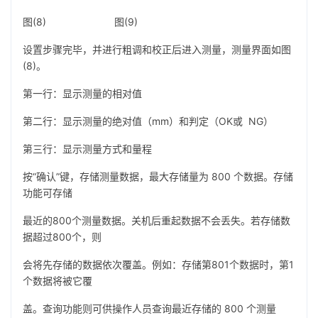
图(8) 图(9)
设置步骤完毕，并进行粗调和校正后进入测量，测量界面如图
(8)。
第一行：显示测量的相对值
第二行：显示测量的绝对值（mm）和判定（OK或 NG）
第三行：显示测量方式和量程
按“确认”键，存储测量数据，最大存储量为 800 个数据。存储
功能可存储
最近的800个测量数据。关机后重起数据不会丢失。若存储数
据超过800个，则
会将先存储的数据依次覆盖。例如：存储第801个数据时，第1
个数据将被它覆
盖。查询功能则可供操作人员查询最近存储的 800 个测量