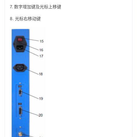
7. 数字增加键及光标上移键
8. 光标右移动键