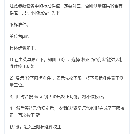
注意参数设置中的标准件值一定要对应，否则测量结果将会有
误差，尺寸小的标准件为下
限标准件。
单位为µm。
具体步骤如下：
1) 在主菜单界面下，如图（3），选择“校正”按“确认”键进入标
准件校正功能
2) 显示“校下限标准件”，表示先校下限，将下限标准件置于测
量工位。
3) 此时若按“返回”键即退出校正功能，将不做校正。
4) 然后等待示值稳定后，按“确认”键显示“OK”即完成了下限校
正。再次按下“确
认”键，进入上限标准件校正