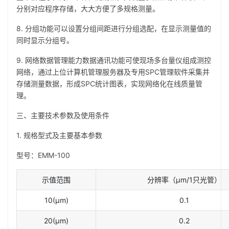
分别对应程序存储，大大方便了多规格测量。
8. 分组功能可以设置分组间距进行分组选配，在显示测量值的
同时显示分组号。
9. 网络数据管理能力数据通讯功能可使现场多台量仪组成测控
网络，通过上位计算机管理服务器及专用SPC管理软件采集并
存储测量数据，形成SPC统计图表，实现网络化在线质量管
理。
三、主要技术参数及使用条件
1. 规格型式及主要基本参数
型号：EMM-100
示值范围
分辨率（μm/1只光管）
10(µm)
0.1
20(µm)
0.2