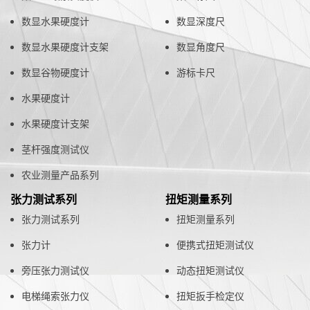
数显水果硬度计
数显深度尺
数显水果硬度计支架
数显角度尺
数显谷物硬度计
游标卡尺
水果硬度计
水果硬度计支架
茎杆强度测试仪
农业测量产品系列
张力测试系列
扭矩测量系列
张力测试系列
扭矩测量系列
张力计
便携式扭矩测试仪
旁压张力测试仪
动态扭矩测试仪
电梯绳索张力仪
扭矩扳手检定仪