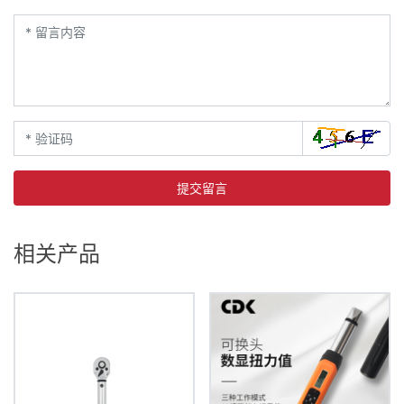
提交留言
相关产品