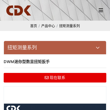
首页
产品中心
扭矩测量系列
扭矩测量系列
DWM迷你型数显扭矩扳手
现在联系