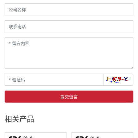
提交留言
相关产品