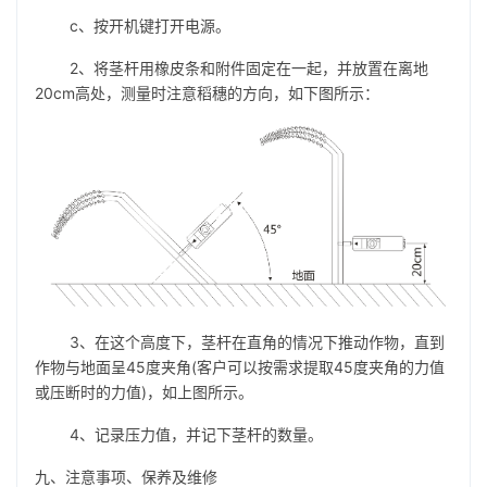
c、按开机键打开电源。
2、将茎杆用橡皮条和附件固定在一起，并放置在离地
20cm高处，测量时注意稻穗的方向，如下图所示：
3、在这个高度下，茎杆在直角的情况下推动作物，直到
作物与地面呈45度夹角(客户可以按需求提取45度夹角的力值
或压断时的力值)，如上图所示。
4、记录压力值，并记下茎杆的数量。
九、注意事项、保养及维修