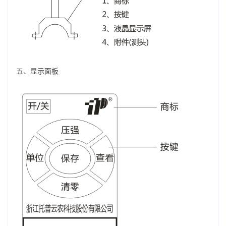
五、显示面板