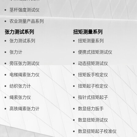
茎杆强度测试仪
农业测量产品系列
张力测试系列
扭矩测量系列
张力测试系列
扭矩测量系列
张力计
便携式扭矩测试仪
旁压张力测试仪
动态扭矩测试仪
电梯绳索张力仪
扭矩扳手检定仪
纺织张力计
扭矩起子检定仪
绳索张力仪
指针式扭矩起子
高铁绳索张力计
数显扭力扳手
数显扭矩测试仪
数显扭矩起子校准仪