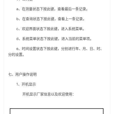
a、在测量状态下按此键，查看最后一条记录。
b、在查询状态下按此键，查看上一条记录。
c、欢迎界面状态下按此键，进入系统菜单。
d、系统菜单状态下按此键，进入当前的菜单项。
e、时间设置状态下按此键，分别进行年、月、日、时、
分的设置。
七、用户操作说明
1、开机显示
开机显示厂家信息以及欢迎使用：