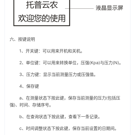
六、按键说明
1、开关键：可以用来开机和关机。
2、单位键：可以用来转换单位，压强(Kpa)与压力(N)。
3、压力键：显示当前测量压力或压强值。
4、保存键
a、在测量状态下按此键，保存当前测量的压力(包括压
强)、时间、存储序号。
b、在查询状态下按此键，查看下一条记录。
c、时间调整状态下按此键，保存当前设置的日期间。