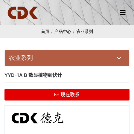
首页
产品中心
农业系列
农业系列
YYD-1A B 数显植物到伏计
现在联系