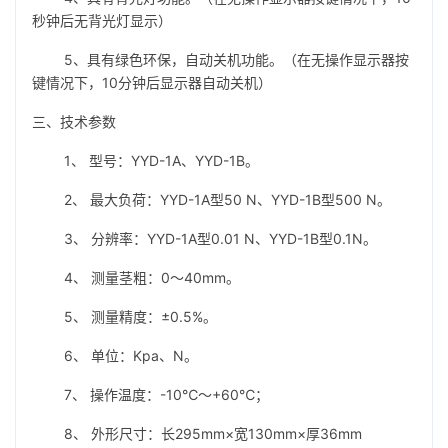
秒钟后无背光灯显示）
5、具有绿色环保，自动关机功能。（在无操作显示器按
键情况下，10分钟后显示器自动关机）
三、技术参数
1、 型号：YYD-1A、YYD-1B。
2、 最大负荷：YYD-1A型50 N、YYD-1B型500 N。
3、 分辨率：YYD-1A型0.01 N、YYD-1B型0.1N。
4、 测量茎粗：0～40mm。
5、 测量精度：±0.5%。
6、 单位：Kpa、N。
7、 操作温度：-10℃～+60℃；
8、 外形尺寸：长295mm×宽130mm×厚36mm