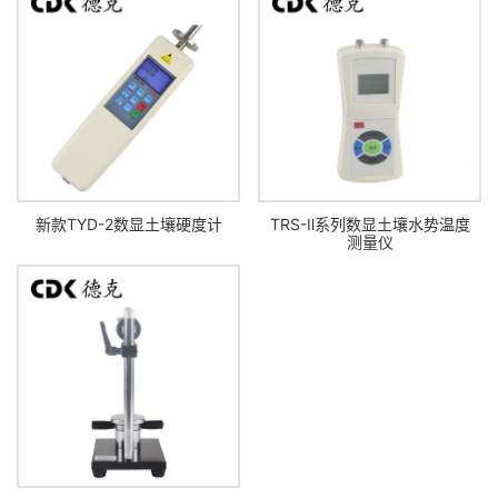
新款TYD-2数显土壤硬度计
TRS-Ⅱ系列数显土壤水势温度
测量仪