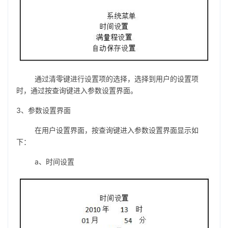
通过清零键进行设置项的选择，选择到用户的设置项
时，通过按查询键进入参数设置界面。
3、参数设置界面
在用户设置界面，按查询键进入参数设置界面显示如
下：
a、时间设置