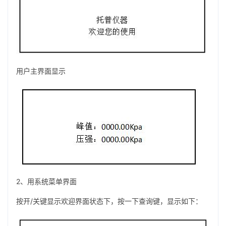
用户主界面显示
2、用系统菜单界面
按开/关键显示欢迎界面状态下，按一下查询键，显示如下：