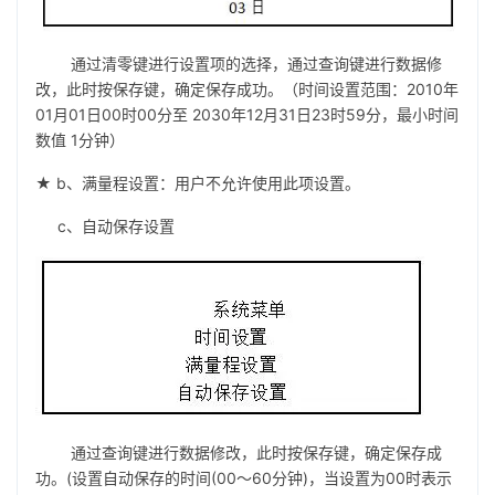
通过清零键进行设置项的选择，通过查询键进行数据修
改，此时按保存键，确定保存成功。（时间设置范围：2010年
01月01日00时00分至 2030年12月31日23时59分，最小时间
数值 1分钟）
★ b、满量程设置：用户不允许使用此项设置。
c、自动保存设置
通过查询键进行数据修改，此时按保存键，确定保存成
功。(设置自动保存的时间(00～60分钟)，当设置为00时表示