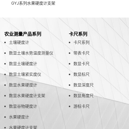
GYJ系列水果硬度计支架
农业测量产品系列
卡尺系列
土壤硬度计
卡尺系列
数显土壤水势温度测量仪
带表卡尺
数显土壤硬度计
数显卡尺
数显土壤紧实度仪
数显标尺
数显水果硬度计
数显深度尺
数显水果硬度计支架
数显角度尺
数显谷物硬度计
游标卡尺
水果硬度计
水果硬度计支架