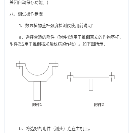
关闭自动保存功能。)
八、测试操作步骤
1、数显植物茎杆强度检测仪使用前说明：
a、选择合适的附件（附件1适用于推倒直立的作物茎杆，
附件2适用于推倒稻米条纹病的作物）。如下图所示：
b、将选好的附件（测头）连在主机上。