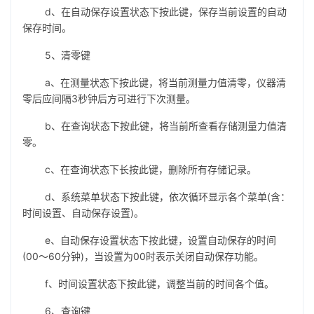
d、在自动保存设置状态下按此键，保存当前设置的自动
保存时间。
5、清零键
a、在测量状态下按此键，将当前测量力值清零，仪器清
零后应间隔3秒钟后方可进行下次测量。
b、在查询状态下按此键，将当前所查看存储测量力值清
零。
c、在查询状态下长按此键，删除所有存储记录。
d、系统菜单状态下按此键，依次循环显示各个菜单(含：
时间设置、自动保存设置)。
e、自动保存设置状态下按此键，设置自动保存的时间
(00～60分钟)，当设置为00时表示关闭自动保存功能。
f、时间设置状态下按此键，调整当前的时间各个值。
6、查询键