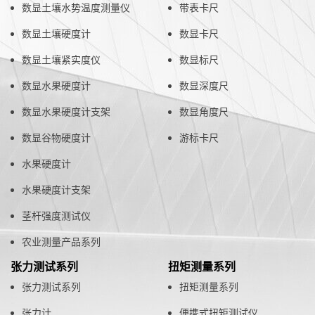
数显土壤水势温度测量仪
带表卡尺
数显土壤硬度计
数显卡尺
数显土壤紧实度仪
数显标尺
数显水果硬度计
数显深度尺
数显水果硬度计支架
数显角度尺
数显谷物硬度计
游标卡尺
水果硬度计
水果硬度计支架
茎杆强度测试仪
农业测量产品系列
张力测试系列
扭矩测量系列
张力测试系列
扭矩测量系列
张力计
便携式扭矩测试仪