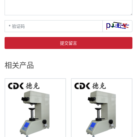
提交留言
相关产品