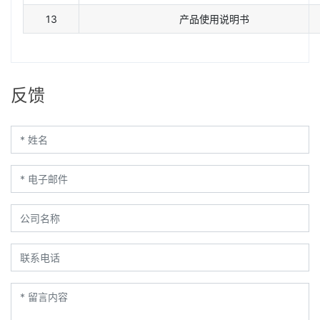
13
产品使用说明书
反馈