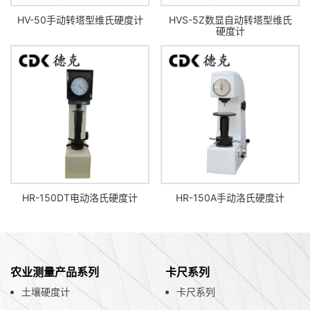
HV-50手动转塔型维氏硬度计
HVS-5Z数显自动转塔型维氏
硬度计
HR-150DT电动洛氏硬度计
HR-150A手动洛氏硬度计
农业测量产品系列
卡尺系列
土壤硬度计
卡尺系列