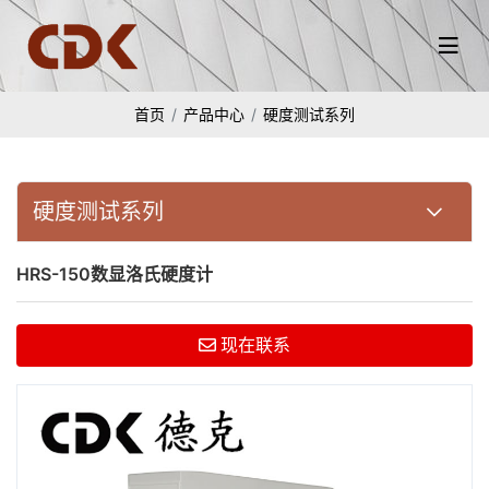
首页
产品中心
硬度测试系列
硬度测试系列
HRS-150数显洛氏硬度计
现在联系