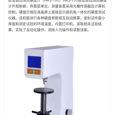
数显自动洛氏硬度计（HRS-150）HRS-150数显自动洛氏硬度
计外观新颖，界面菜单化，测量装置采用光栅传感器及计算机
控制，硬度示值在液晶屏上直接显示是机电一体化的硬度测试
仪器。该机能进行各种硬度参数相互自动换算，鉴别试件最小
厚度和测定试验的环境温度。内置打印机，读取相关试验结
果。实现了自动化操作，消除人为操作和读数误差。