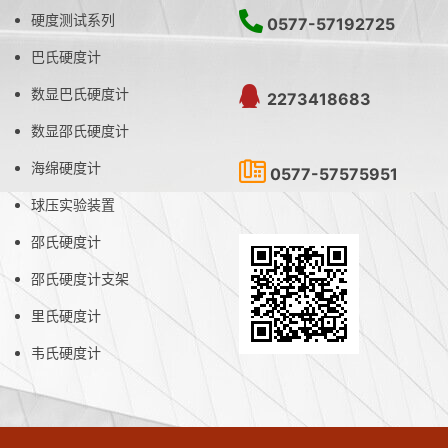
硬度测试系列
0577-57192725
巴氏硬度计
数显巴氏硬度计
2273418683
数显邵氏硬度计
海绵硬度计
0577-57575951
球压实验装置
邵氏硬度计
邵氏硬度计支架
里氏硬度计
韦氏硬度计