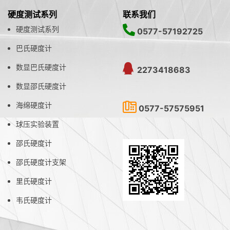
硬度测试系列
联系我们
硬度测试系列
0577-57192725
巴氏硬度计
数显巴氏硬度计
2273418683
数显邵氏硬度计
海绵硬度计
0577-57575951
球压实验装置
邵氏硬度计
邵氏硬度计支架
里氏硬度计
韦氏硬度计