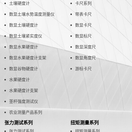
土壤硬度计
卡尺系列
数显土壤水势温度测量仪
带表卡尺
数显土壤硬度计
数显卡尺
数显土壤紧实度仪
数显标尺
数显水果硬度计
数显深度尺
数显水果硬度计支架
数显角度尺
数显谷物硬度计
游标卡尺
水果硬度计
水果硬度计支架
茎杆强度测试仪
农业测量产品系列
张力测试系列
扭矩测量系列
张力测试系列
扭矩测量系列