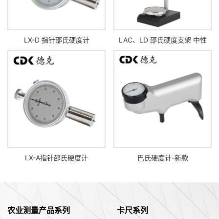
LX-D 指针邵氏硬度计
LAC、LD 邵氏硬度支架 中性
LX-A指针邵氏硬度计
巴氏硬度计-新款
农业测量产品系列
卡尺系列