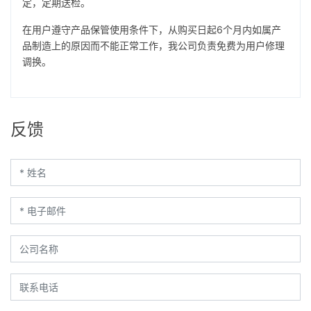
定，定期送检。
在用户遵守产品保管使用条件下，从购买日起6个月内如属产
品制造上的原因而不能正常工作，我公司负责免费为用户修理
调换。
反馈