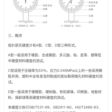
三、概述
指针邵氏硬度计有A型、C型、D型三种形式。
A型一般适用于橡胶、合成橡胶、多元脂、毡、皮革、蜡等低
中硬度材料硬度的测试。
C型适用于压缩率为50％、应力0.049MPa以上的一些采用橡
胶并用、塑料中含有发泡剂制成的类似鞋用微孔材料硬度的测
试。
D型一般适用于硬橡胶、硬树脂、有机玻璃、印刷板、地板材
料、保龄球等高硬度材料硬度的测试。
本硬度计执行GB/T531-99、GB2411-80、HG/T2489-93、