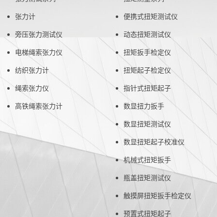
张力计
便携式扭矩测试仪
旁压张力测试仪
动态扭矩测试仪
电梯绳索张力仪
扭矩扳手检定仪
纺织张力计
扭矩起子检定仪
绳索张力仪
指针式扭矩起子
高铁绳索张力计
数显扭力扳手
数显扭矩测试仪
数显扭矩起子校准仪
机械式扭矩扳手
瓶盖扭矩测试仪
触摸屏扭矩扳手检定仪
预置式扭矩起子