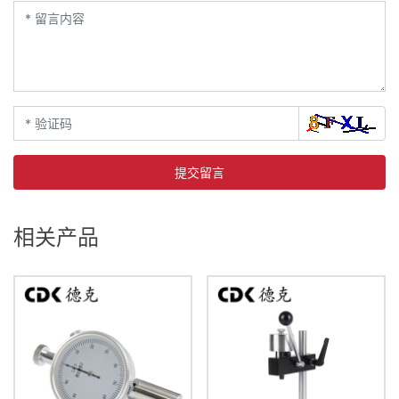
提交留言
相关产品