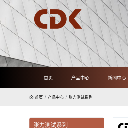
首页
产品中心
新闻中心
首页
产品中心
张力测试系列
张力测试系列