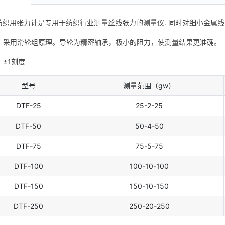
F纺织用张力计是专用于纺织行业测量丝线张力的测量仪. 同时对细小金属
：采用滑轮组原理。导轮为精密轴承，极小的阻力，使测量结果更准确。
：±1刻度
型号
测量范围（gw）
DTF-25
25-2-25
DTF-50
50-4-50
DTF-75
75-5-75
DTF-100
100-10-100
DTF-150
150-10-150
DTF-250
250-20-250