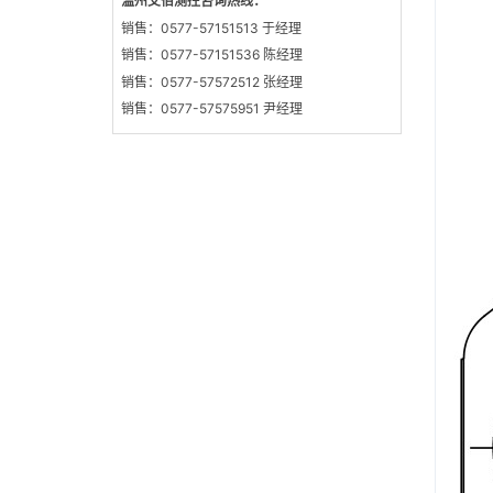
温州艾佰测控咨询热线：
销售：0577-57151513 于经理
销售：0577-57151536 陈经理
销售：0577-57572512 张经理
销售：0577-57575951 尹经理