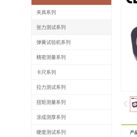
夹具系列
张力测试系列
弹簧试验机系列
精密测量系列
卡尺系列
拉力测试系列
扭矩测量系列
涂成测厚系列
硬度测试系列
产