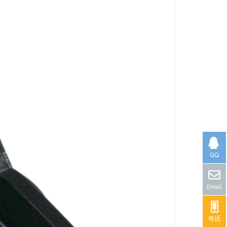
QQ
Email
电话