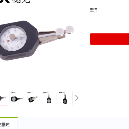
型号
品描述